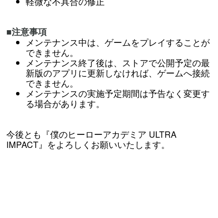
軽微な不具合の修正
■注意事項
メンテナンス中は、ゲームをプレイすることが
できません。
メンテナンス終了後は、ストアで公開予定の最
新版のアプリに更新しなければ、ゲームへ接続
できません。
メンテナンスの実施予定期間は予告なく変更す
る場合があります。
今後とも『僕のヒーローアカデミア ULTRA
IMPACT』をよろしくお願いいたします。