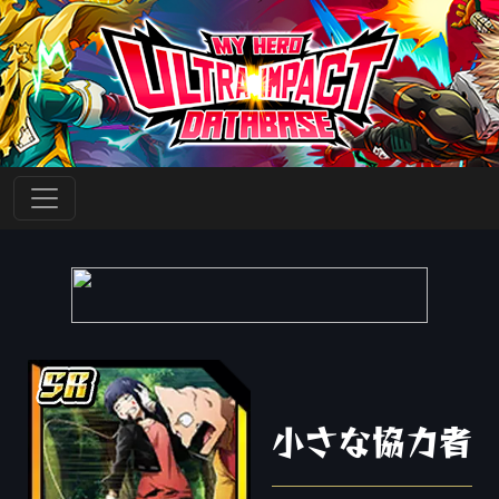
小さな協力者