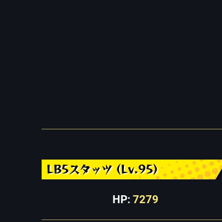
LB5スタッツ (Lv.95)
HP:
7279