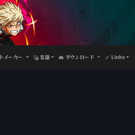
トメーカー
言語
ダウンロード
Links