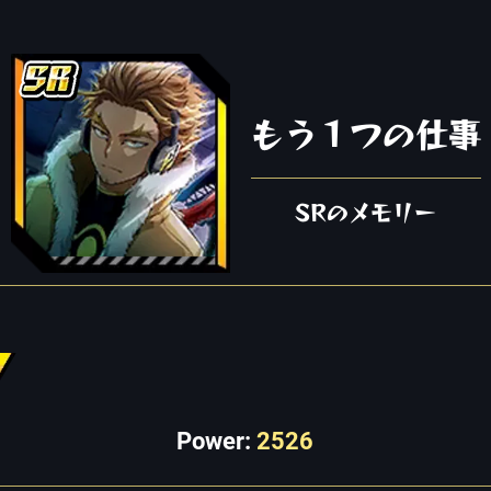
もう１つの仕事
SRのメモリー
Power:
2526