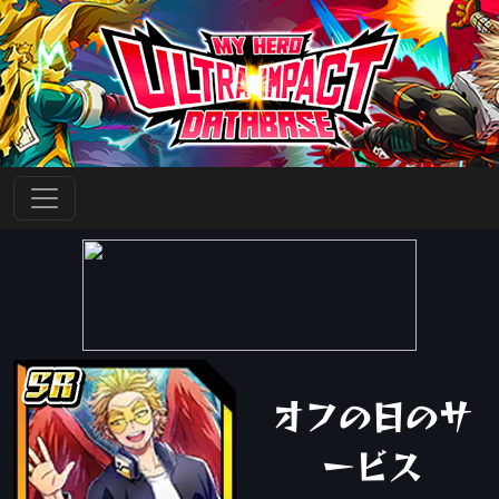
オフの日のサ
ービス