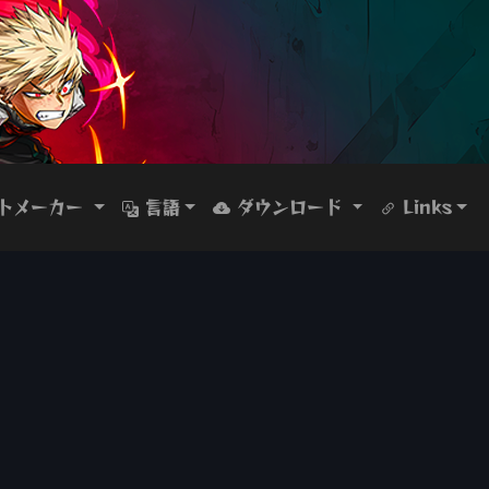
トメーカー
言語
ダウンロード
Links