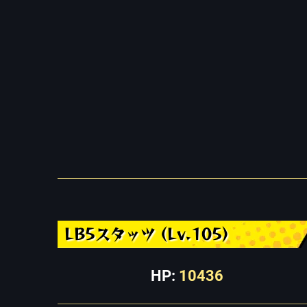
LB5スタッツ (Lv.105)
HP:
10436