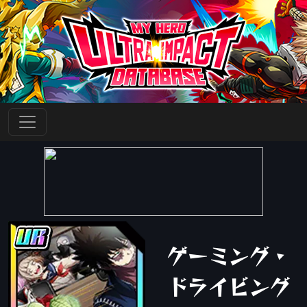
ゲーミング・
ドライビング