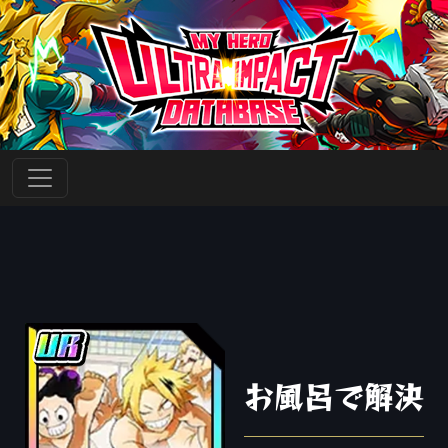
お風呂で解決