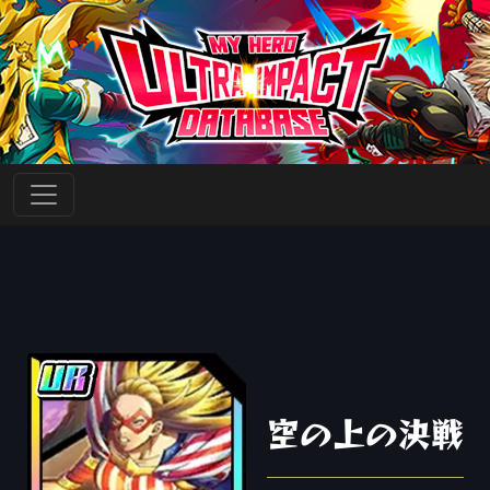
空の上の決戦