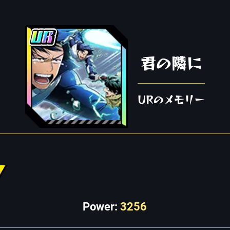
君の隣に
URのメモリー
Power:
3256