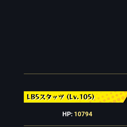
LB5スタッツ (Lv.105)
HP:
10794