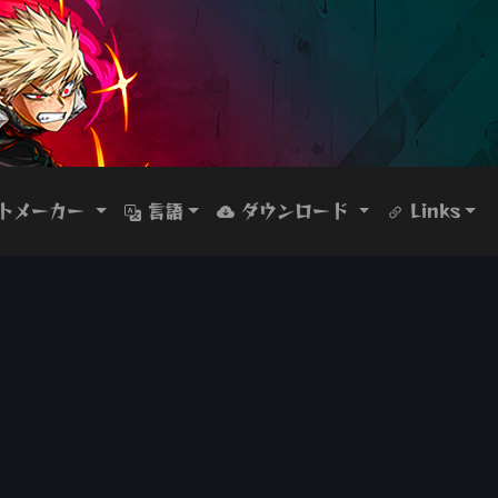
トメーカー
言語
ダウンロード
Links