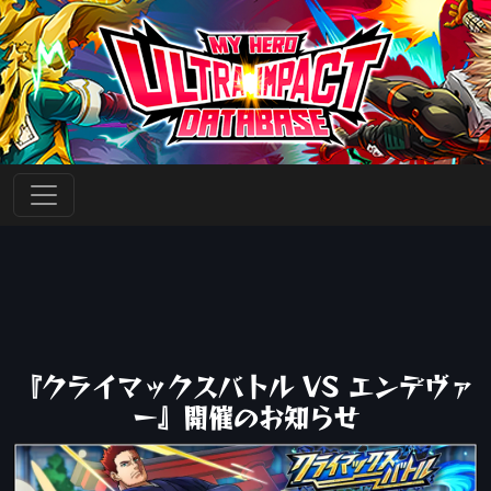
『クライマックスバトル VS エンデヴァ
ー』開催のお知らせ