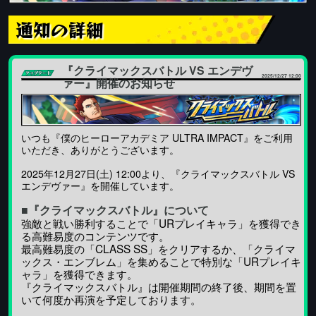
通知の詳細