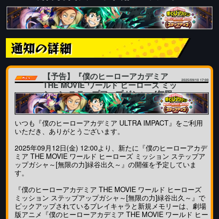
通知の詳細