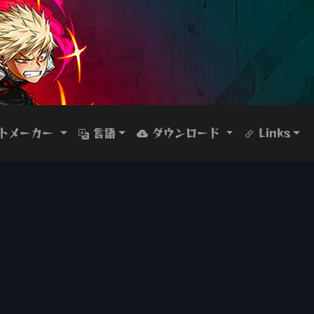
トメーカー
言語
ダウンロード
Links