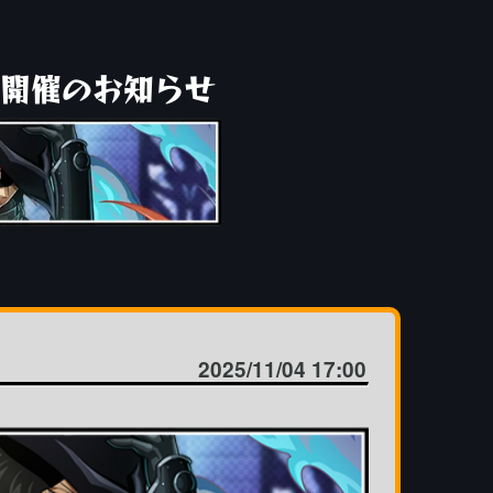
開催のお知らせ