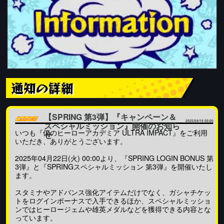
通知の詳細