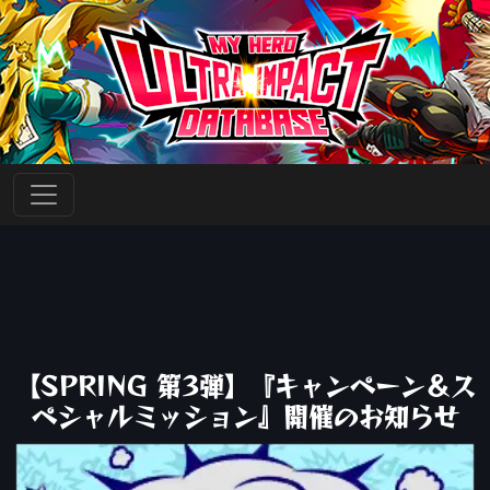
【SPRING 第3弾】『キャンペーン＆ス
ペシャルミッション』開催のお知らせ