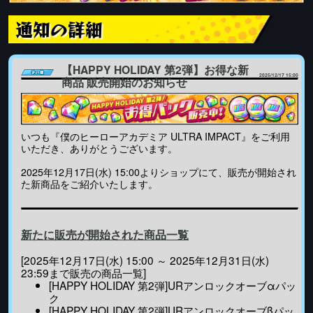
通知の詳細