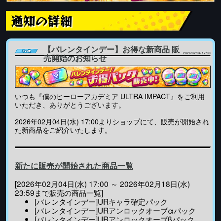
通知の詳細