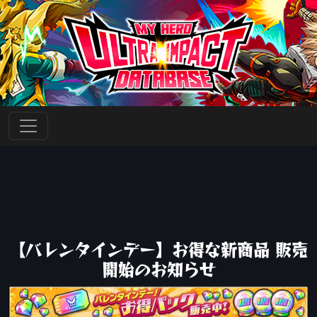
【バレンタインデー】お得な新商品 販売
開始のお知らせ