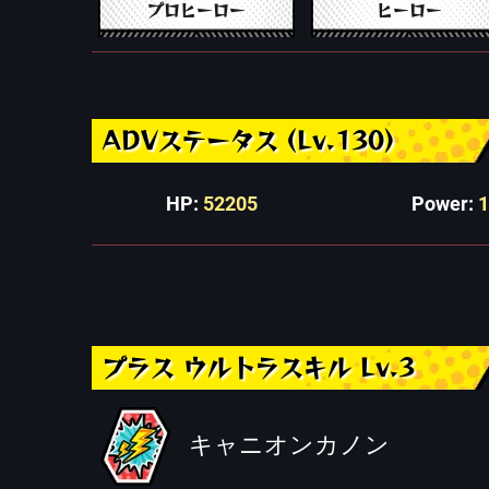
プロヒーロー
ヒーロー
ADVステータス (Lv.130)
HP:
52205
Power:
プラス ウルトラスキル Lv.3
キャニオンカノン