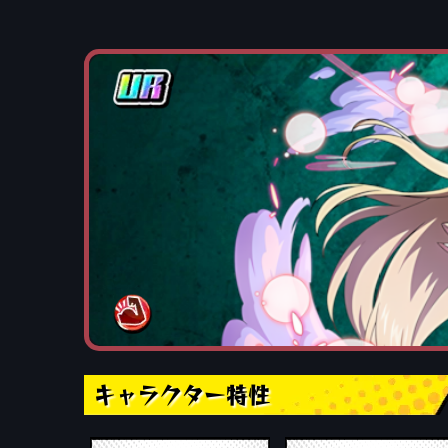
キャラクター特性