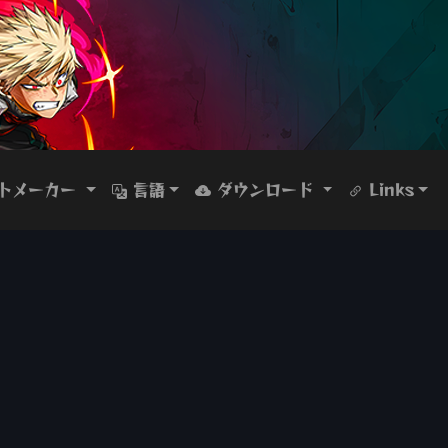
トメーカー
言語
ダウンロード
Links