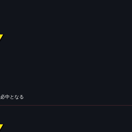
は必中となる