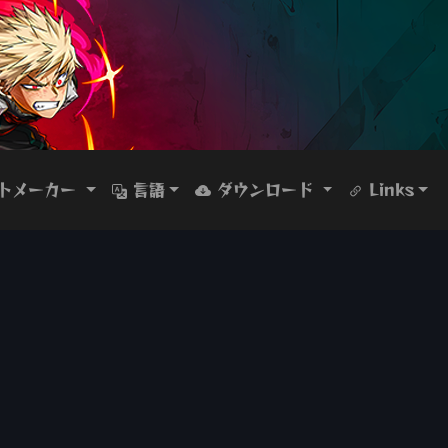
トメーカー
言語
ダウンロード
Links