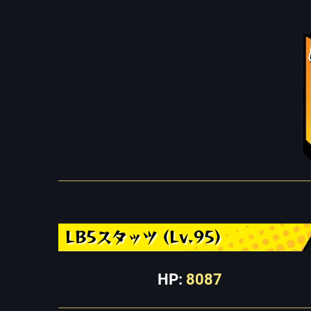
LB5スタッツ (Lv.95)
HP:
8087