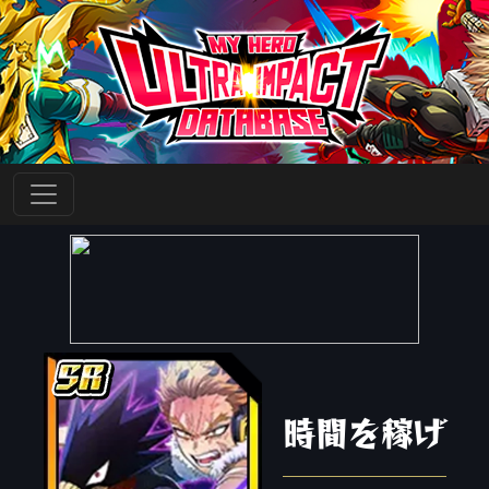
時間を稼げ