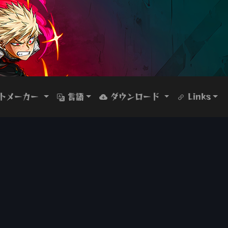
トメーカー
言語
ダウンロード
Links