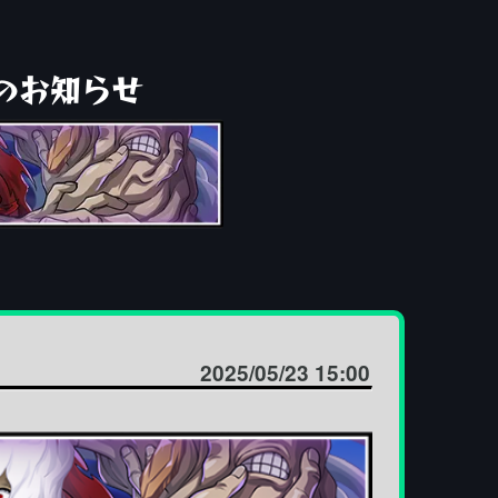
のお知らせ