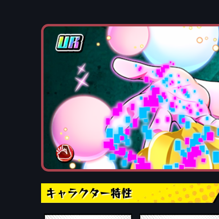
キャラクター特性