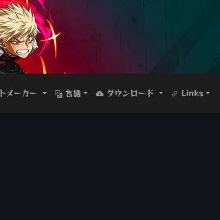
トメーカー
言語
ダウンロード
Links