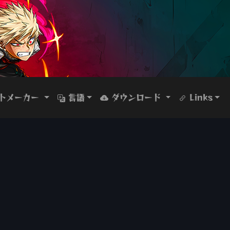
トメーカー
言語
ダウンロード
Links