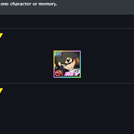
one character or memory.