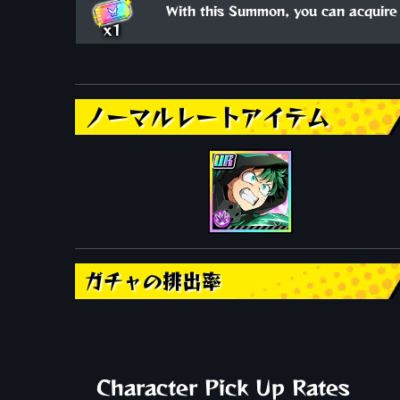
With this Summon, you can acquire 
x1
ノーマルレートアイテム
ガチャの排出率
Character Pick Up Rates