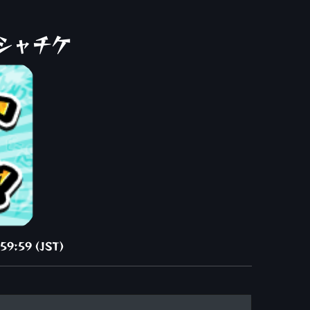
シャチケ
59:59 (JST)