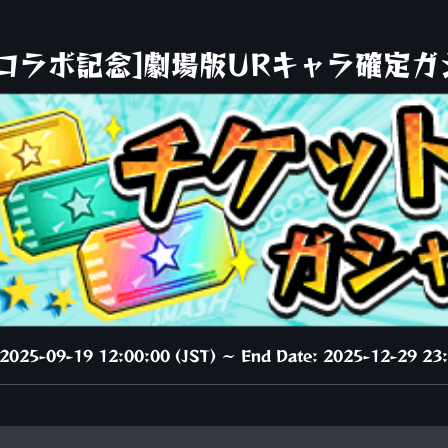
版コラボ記念]劇場版URキャラ確定ガ
: 2025-09-19 12:00:00 (JST) ～ End Date: 2025-12-29 23: