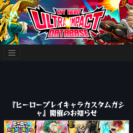
『ヒーロープレイキャラカスタムガシ
ャ』開催のお知らせ