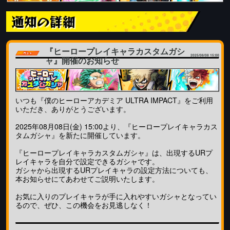
通知の詳細