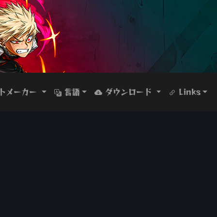
トメーカー
言語
ダウンロード
Links