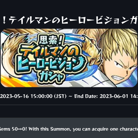
！テイルマンのヒーロービジョンガ
: 2023-05-16 15:00:00 (JST) ～ End Date: 2023-06-01 14:
Gems 50→0! With this Summon, you can acquire one charact