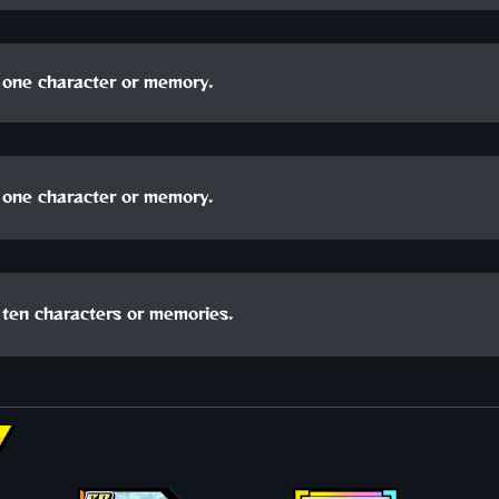
one character or memory.
one character or memory.
ten characters or memories.